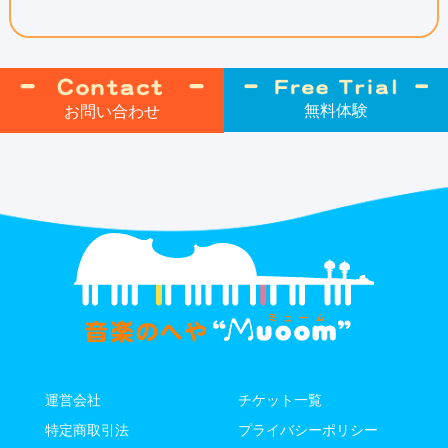
無料体験
お問い合わせ
運営会社
チケット⼀覧
特定商取引法
プライバシーポリシー