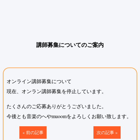
講師募集についてのご案内
オンライン講師募集について
現在、オンラン講師募集を停止しています。
たくさんのご応募ありがとうございました。
今後とも音楽のへやmuoomをよろしくお願い致します。
«
前の記事
次の記事
»