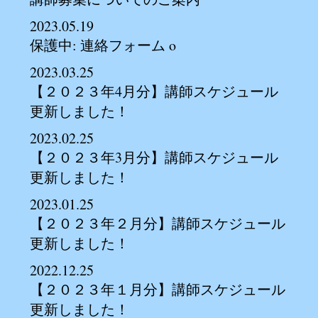
2023.05.19
保護中: 連絡フォーム o
2023.03.25
【２０２３年4月分】講師スケジュール
更新しました！
2023.02.25
【２０２３年3月分】講師スケジュール
更新しました！
2023.01.25
【２０２３年２月分】講師スケジュール
更新しました！
2022.12.25
【２０２３年１月分】講師スケジュール
更新しました！