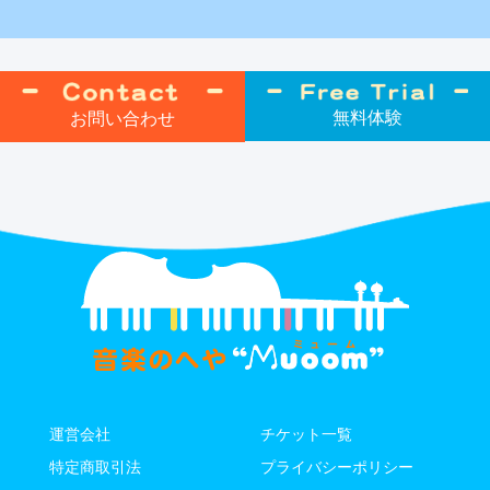
無料体験
お問い合わせ
運営会社
チケット⼀覧
特定商取引法
プライバシーポリシー