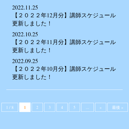
2022.11.25
【２０２２年12月分】講師スケジュール
更新しました！
2022.10.25
【２０２２年11月分】講師スケジュール
更新しました！
2022.09.25
【２０２２年10月分】講師スケジュール
更新しました！
1
1 / 8
2
3
4
5
...
»
最後 »