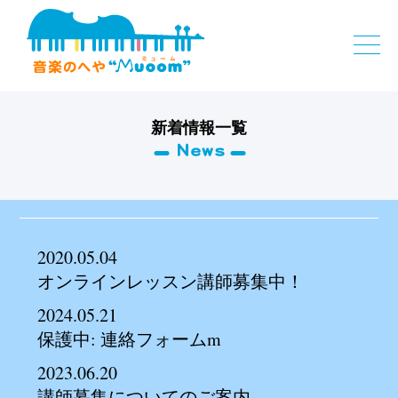
新着情報一覧
2020.05.04
オンラインレッスン講師募集中！
2024.05.21
保護中: 連絡フォームm
2023.06.20
講師募集についてのご案内