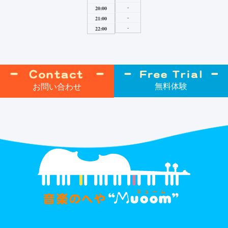
-
20:00
-
21:00
-
22:00
無料体験
お問い合わせ