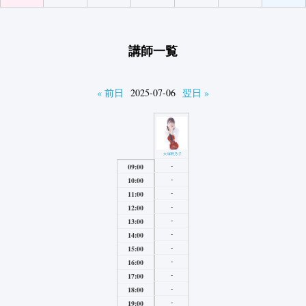
講師一覧
« 前日
2025-07-06
翌日 »
大塚野乃子
-
09:00
-
10:00
-
11:00
-
12:00
-
13:00
-
14:00
-
15:00
-
16:00
-
17:00
-
18:00
-
19:00