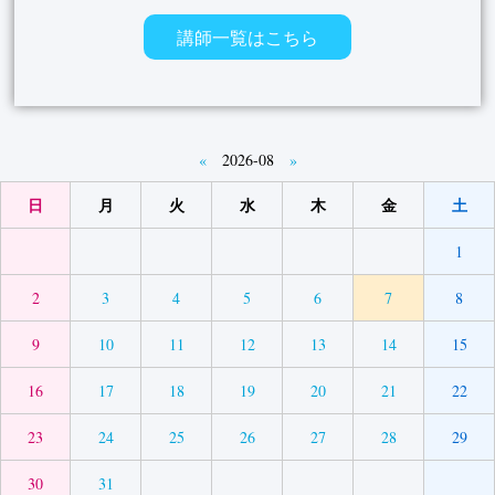
講師一覧はこちら
«
2026-08
»
日
月
火
水
木
金
土
1
2
3
4
5
6
7
8
9
10
11
12
13
14
15
16
17
18
19
20
21
22
23
24
25
26
27
28
29
30
31