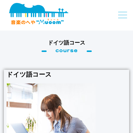
ドイツ語コース
ドイツ語コース