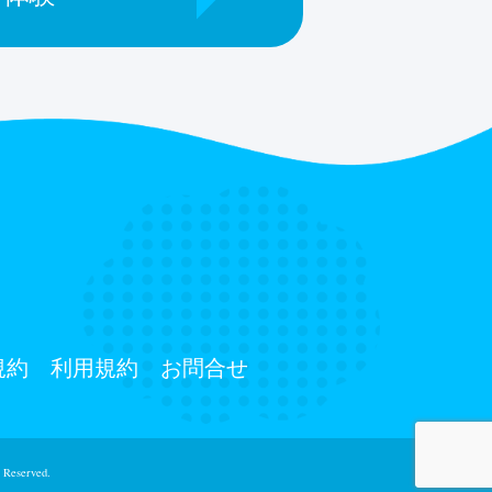
規約
利用規約
お問合せ
 Reserved.