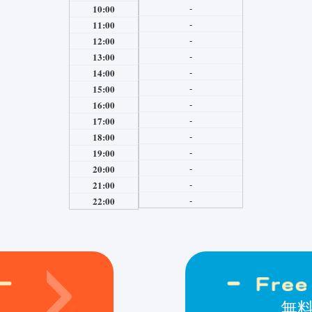
-
10:00
-
11:00
-
12:00
-
13:00
-
14:00
-
15:00
-
16:00
-
17:00
-
18:00
-
19:00
-
20:00
-
21:00
-
22:00
無