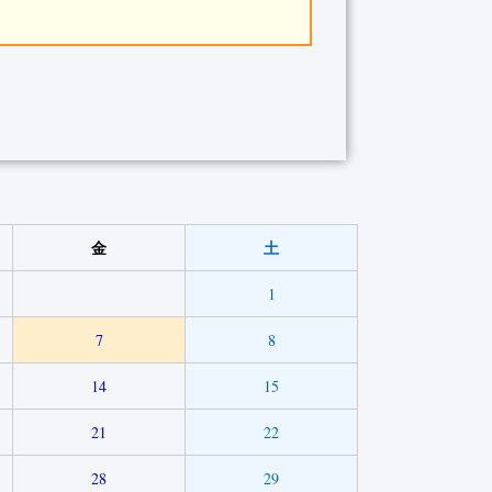
金
土
1
7
8
14
15
21
22
28
29