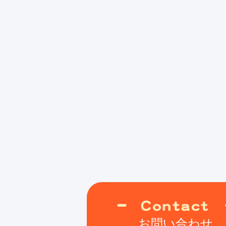
お問い合わせ