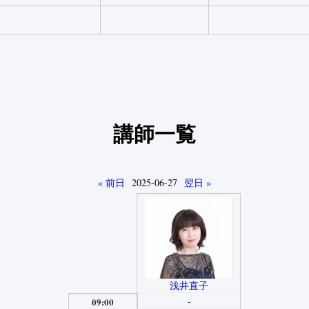
講師一覧
« 前日
2025-06-27
翌日 »
浅井直子
-
09:00