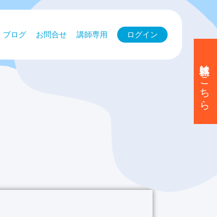
ブログ
お問合せ
講師専用
ログイン
無料体験はこちら