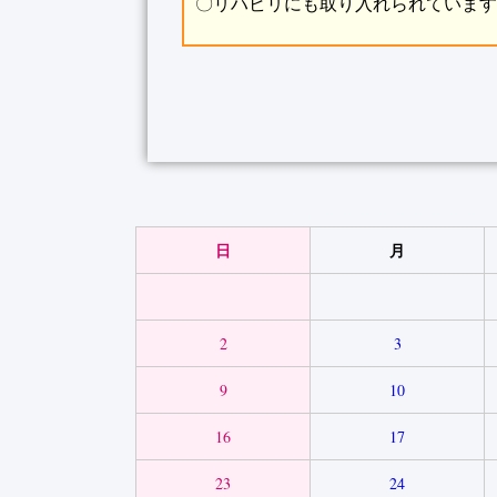
〇リハビリにも取り入れられていま
日
月
2
3
9
10
16
17
23
24