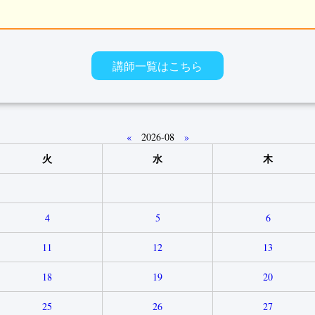
す
講師一覧はこちら
«
2026-08
»
火
水
木
4
5
6
11
12
13
18
19
20
25
26
27