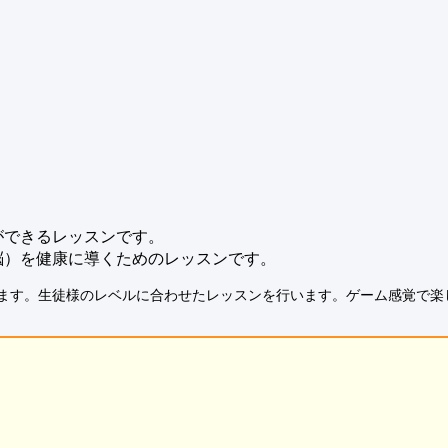
ができるレッスンです。
脳）を健康に導くためのレッスンです。
ます。生徒様のレベルに合わせたレッスンを行います。ゲーム感覚で楽