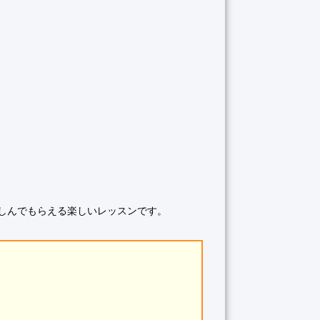
しんでもらえる楽しいレッスンです。