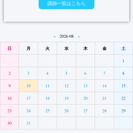
講師一覧はこちら
«
2026-08
»
日
月
火
水
木
金
土
1
2
3
4
5
6
7
8
9
10
11
12
13
14
15
16
17
18
19
20
21
22
23
24
25
26
27
28
29
30
31