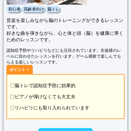
初心者
高齢者向け
脳トレ
音楽を楽しみながら脳のトレーニングができるレッスン
です。
好きな曲を弾きながら、心と体と頭（脳）を健康に導く
ためのレッスンです。
認知症予防やリハビリなどにも注目されています。生徒様のレ
ベルに合わせたレッスンを行います。ゲーム感覚で楽しんでも
らえる楽しいレッスンです。
ポイント！
〇脳トレで認知症予防に効果的
〇ピアノが弾けなくても大丈夫
〇リハビリにも取り入れられています