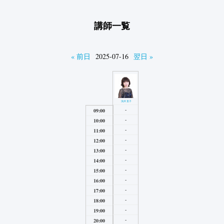
講師一覧
« 前日
2025-07-16
翌日 »
浅井直子
-
09:00
-
10:00
-
11:00
-
12:00
-
13:00
-
14:00
-
15:00
-
16:00
-
17:00
-
18:00
-
19:00
-
20:00