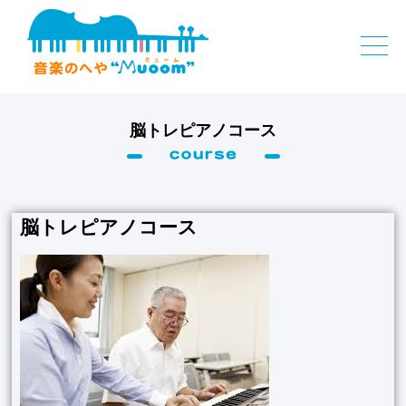
脳トレピアノコース
脳トレピアノコース