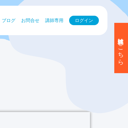
ブログ
お問合せ
講師専用
ログイン
無料体験はこちら