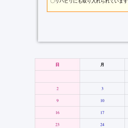
〇リハビリにも取り入れられていま
日
月
2
3
9
10
16
17
23
24