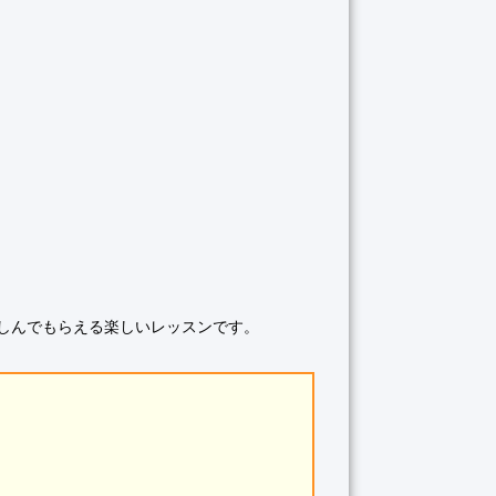
しんでもらえる楽しいレッスンです。