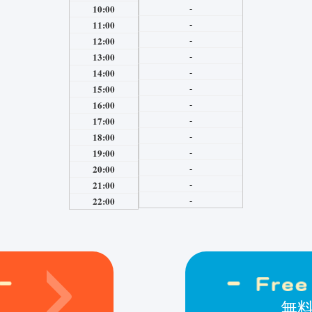
-
10:00
-
11:00
-
12:00
-
13:00
-
14:00
-
15:00
-
16:00
-
17:00
-
18:00
-
19:00
-
20:00
-
21:00
-
22:00
無