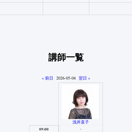
講師一覧
« 前日
2026-05-04
翌日 »
浅井直子
-
09:00