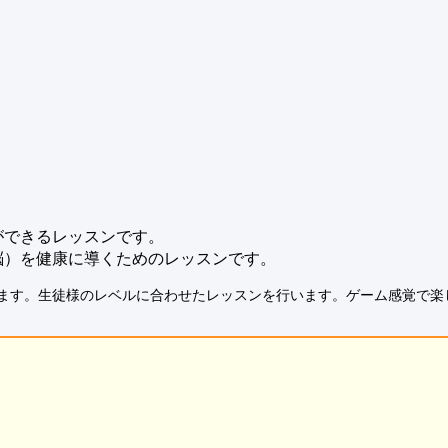
ができるレッスンです。
脳）を健康に導くためのレッスンです。
ます。生徒様のレベルに合わせたレッスンを行います。ゲーム感覚で楽