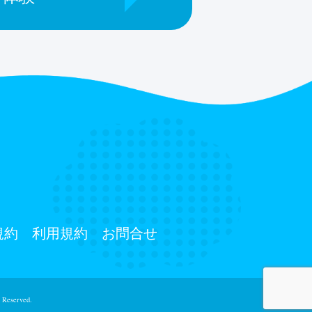
規約
利用規約
お問合せ
 Reserved.