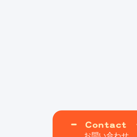
お問い合わせ