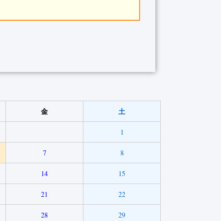
金
土
1
7
8
14
15
21
22
28
29