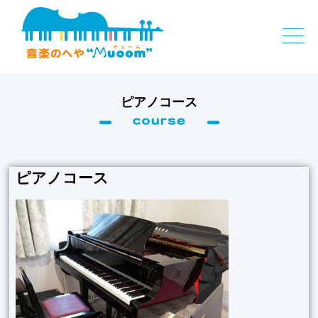
ピアノコース
ピアノコース