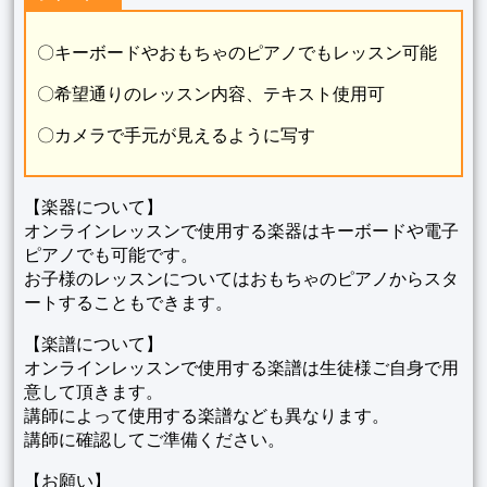
〇キーボードやおもちゃのピアノでもレッスン可能
〇希望通りのレッスン内容、テキスト使用可
〇カメラで手元が見えるように写す
【楽器について】
オンラインレッスンで使用する楽器はキーボードや電子
ピアノでも可能です。
お子様のレッスンについてはおもちゃのピアノからスタ
ートすることもできます。
【楽譜について】
オンラインレッスンで使用する楽譜は生徒様ご自身で用
意して頂きます。
講師によって使用する楽譜なども異なります。
講師に確認してご準備ください。
【お願い】