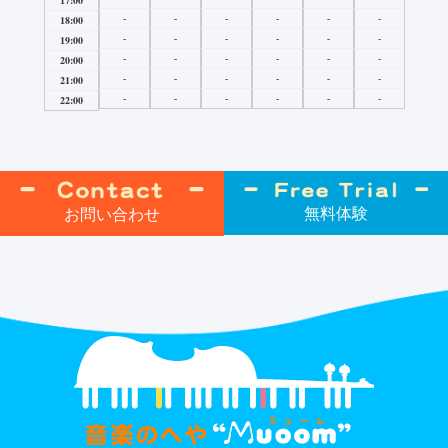
17:00
-
-
-
-
-
-
18:00
-
-
-
-
-
-
19:00
-
-
-
-
-
-
20:00
-
-
-
-
-
-
21:00
-
-
-
-
-
-
22:00
無料体験
お問い合わせ