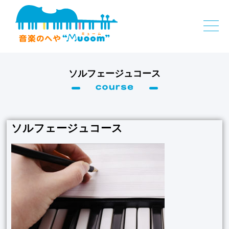
ソルフェージュコース
ソルフェージュコース