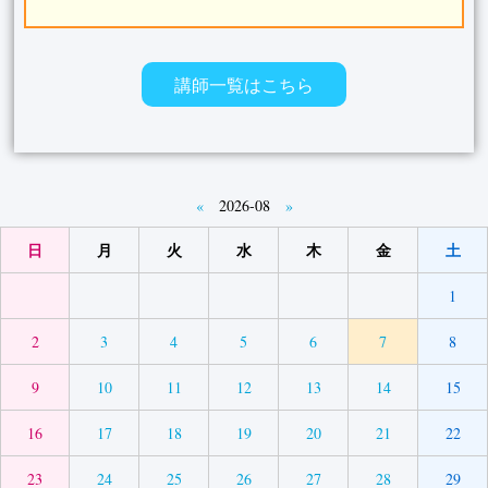
講師一覧はこちら
«
2026-08
»
日
月
火
水
木
金
土
1
2
3
4
5
6
7
8
9
10
11
12
13
14
15
16
17
18
19
20
21
22
23
24
25
26
27
28
29