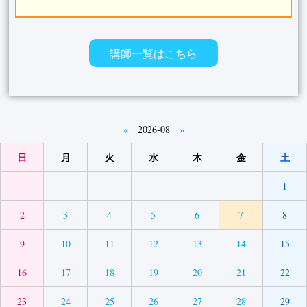
講師一覧はこちら
«
2026-08
»
日
月
火
水
木
金
土
1
2
3
4
5
6
7
8
9
10
11
12
13
14
15
16
17
18
19
20
21
22
23
24
25
26
27
28
29