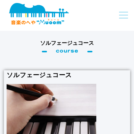
ソルフェージュコース
ソルフェージュコース