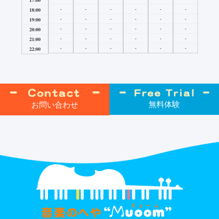
17:00
-
-
-
-
-
-
18:00
-
-
-
-
-
-
19:00
-
-
-
-
-
-
20:00
-
-
-
-
-
-
21:00
-
-
-
-
-
-
22:00
無料体験
お問い合わせ