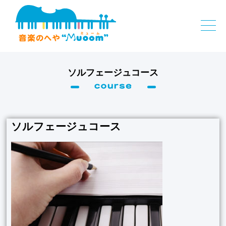
ソルフェージュコース
ソルフェージュコース