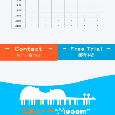
17:00
-
-
-
-
-
-
18:00
-
-
-
-
-
-
19:00
-
-
-
-
-
-
20:00
-
-
-
-
-
-
21:00
-
-
-
-
-
-
22:00
無料体験
お問い合わせ