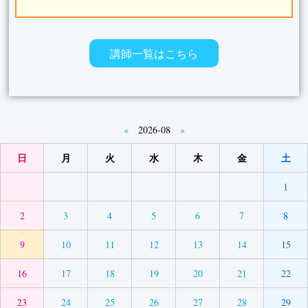
講師一覧はこちら
«
2026-08
»
日
月
火
水
木
金
土
1
2
3
4
5
6
7
8
9
10
11
12
13
14
15
16
17
18
19
20
21
22
23
24
25
26
27
28
29