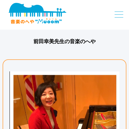
前田幸美先生の音楽のへや