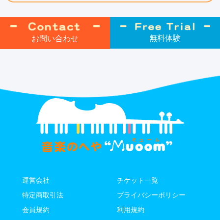
無料体験
お問い合わせ
運営会社
チケット⼀覧
特定商取引法
プライバシーポリシー
会員規約
利用規約