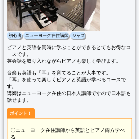
初心者
ニューヨーク在住講師
ジャズ
ピアノと英語を同時に学ぶことができるとてもお得なコ
ースです。
英会話を取り入れながらピアノも楽しく学びます。
音楽も英語も「耳」を育てることが大事です。
「耳」を使って楽しくピアノと英語が学べるコースで
す。
講師はニューヨーク在住の日本人講師ですので日本語も
話せます。
ポイント！
〇ニューヨーク在住講師から英語とピアノ両方学べ
る