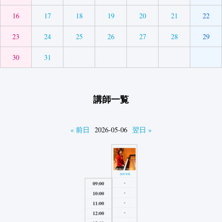
16
17
18
19
20
21
22
23
24
25
26
27
28
29
30
31
講師一覧
« 前日
2026-05-06
翌日 »
前田幸美
-
09:00
-
10:00
-
11:00
-
12:00