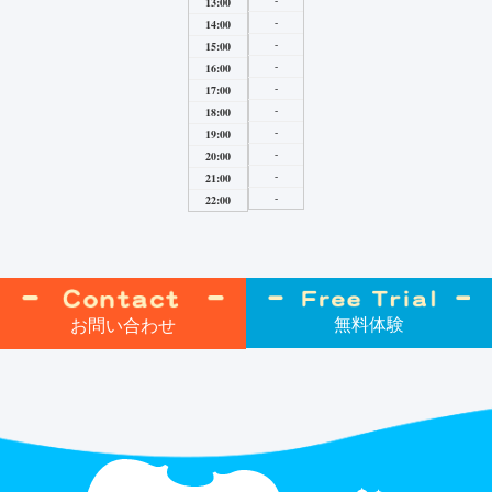
-
13:00
-
14:00
-
15:00
-
16:00
-
17:00
-
18:00
-
19:00
-
20:00
-
21:00
-
22:00
無料体験
お問い合わせ