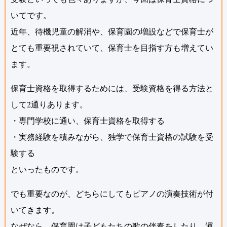
いてです。
近年、待機児童の解消や、保育園の増設などで保育士が
とても重要視されていて、保育士を目指す方も増えてい
ます。
保育士資格を取得するためには、受験資格を得る方法と
して2通りあります。
・専門学校に通い、保育士資格を取得する
・実務経験を積みながら、独学で保育士資格の試験を受
験する
といったものです。
でも重要なのが、どちらにしてもピアノの演奏技術が付
いてきます。
なぜなら、保育園は子どもたちの歌の伴奏をしたり、運