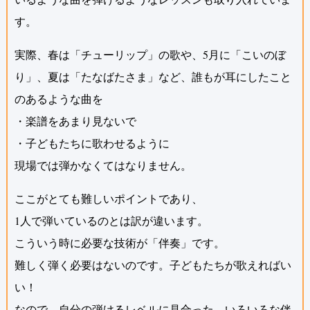
す。
実際、春は「チューリップ」の歌や、5月に「こいのぼ
り」、夏は「たなばたさま」など、誰もが耳にしたこと
のあるような曲を
・楽譜をあまり見ないで
・子どもたちに歌わせるように
現場では弾かなくてはなりません。
ここがとても難しいポイントであり、
1人で弾いているのとは訳が違います。
こういう時に必要な技術が「伴奏」です。
難しく弾く必要はないのです。子どもたちが歌えればい
い！
なので、自分の弾けるレベルに見合った、いろいろな伴