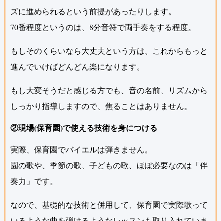
ズに進められるという前提があったりします。
70番程度というのは、8分音符で両手奏をする程度。
もしそのくらいなら大丈夫という方は、これからもっと
進んでいけばどんどん楽になります。
もし大変そうだと感じる方でも、音の名前、リズムから
しっかり指導しますので、焦ることはありません。
②現場(保育園)で使える技術を身につける
実際、保育園でバイエルは弾きません。
園の歌や、季節の歌、子どもの歌、ほぼ必要なのは「伴
奏力」です。
なので、基礎的な技術と併用して、保育園で実際歌って
いるような曲を弾けるようなレッスンも取り入れていま