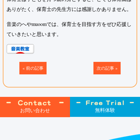
ありがたく、保育士の先生方には感謝しかありません。
音楽のへやmuoomでは、保育士を目指す方をぜひ応援し
ていきたいと思います。
«
前の記事
次の記事
»
無料体験
お問い合わせ