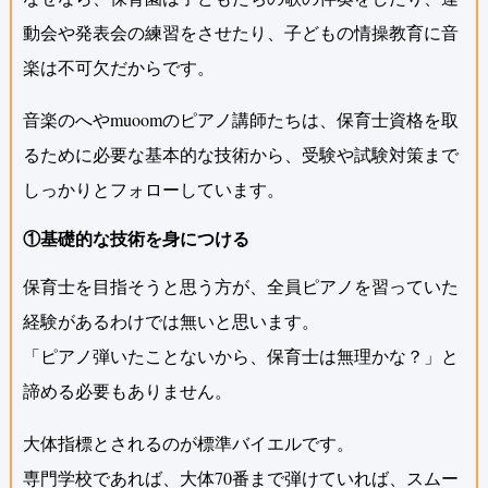
動会や発表会の練習をさせたり、子どもの情操教育に音
楽は不可欠だからです。
音楽のへやmuoomのピアノ講師たちは、保育士資格を取
るために必要な基本的な技術から、受験や試験対策まで
しっかりとフォローしています。
①基礎的な技術を身につける
保育士を目指そうと思う方が、全員ピアノを習っていた
経験があるわけでは無いと思います。
「ピアノ弾いたことないから、保育士は無理かな？」と
諦める必要もありません。
大体指標とされるのが標準バイエルです。
専門学校であれば、大体70番まで弾けていれば、スムー