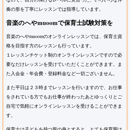
奏の形を丁寧にレッスンでは指導しています。
音楽のへやmuoomで保育士試験対策を
音楽のへやmuoomのオンラインレッスンでは、保育士資
格を目指す方のレッスンも行っています。
１レッスンチケット制のオンラインレッスンですので必
要なだけレッスンを受けていただくことができます。ま
た入会金・年会費・登録料金など一切ございません。
また平日は２３時までレッスンを行いますので、お仕事
をされている方でもお仕事が終わったあとゆっくりとご
自宅で気軽にオンラインレッスンを受けることができま
す。
保育士は子どもを持つ親の身とすると、とても保育園は