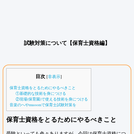
試験対策について【保育士資格編】
目次
[
非表示
]
保育士資格をとるためにやるべきこと
①基礎的な技術を身につける
②現場(保育園)で使える技術を身につける
音楽のへやmuoomで保育士試験対策を
保育士資格をとるためにやるべきこと
受験といっても色々ありますが、今回は保育士資格につ