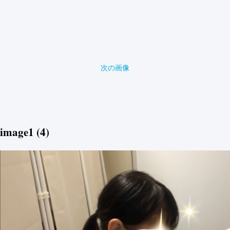
次の画像
image1 (4)